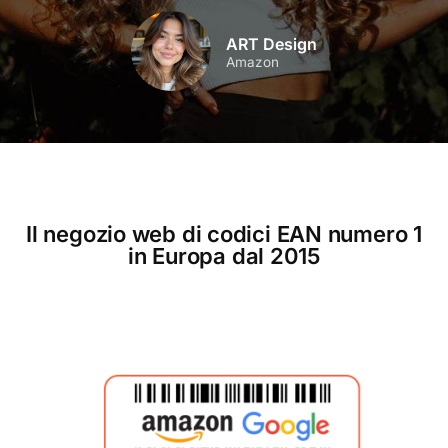
ART Design
Amazon
Il negozio web di codici EAN numero 1
in Europa dal 2015