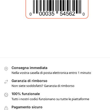
Consegna immediata
Nella vostra casella di posta elettronica entro 1 minuto
Garanzia di rimborso
Non siete soddisfatti? Garanzia di rimborso
100% funzionale
Tutti i nostri codici funzionano su tutte le piattaforme
Pagamento sicuro