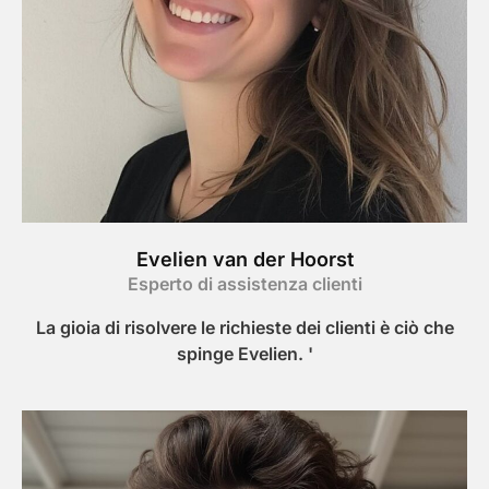
Evelien van der Hoorst
Esperto di assistenza clienti
La gioia di risolvere le richieste dei clienti è ciò che
spinge Evelien. '