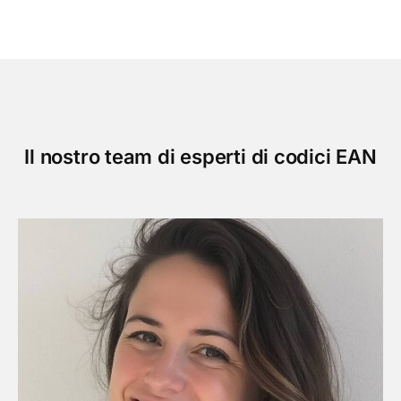
Il nostro team di esperti di codici EAN