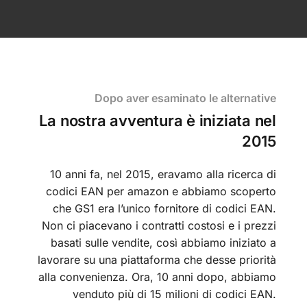
Dopo aver esaminato le alternative
La nostra avventura è iniziata nel
2015
10 anni fa, nel 2015, eravamo alla ricerca di
codici EAN per amazon e abbiamo scoperto
che GS1 era l’unico fornitore di codici EAN.
Non ci piacevano i contratti costosi e i prezzi
basati sulle vendite, così abbiamo iniziato a
lavorare su una piattaforma che desse priorità
alla convenienza. Ora, 10 anni dopo, abbiamo
venduto più di 15 milioni di codici EAN.