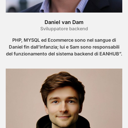
Daniel van Dam
Sviluppatore backend
PHP, MYSQL ed Ecommerce sono nel sangue di
Daniel fin dall'infanzia; lui e Sam sono responsabili
del funzionamento del sistema backend di EANHUB”.