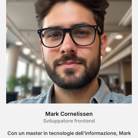
Mark Cornelissen
Sviluppatore frontend
Con un master in tecnologie dell'informazione, Mark