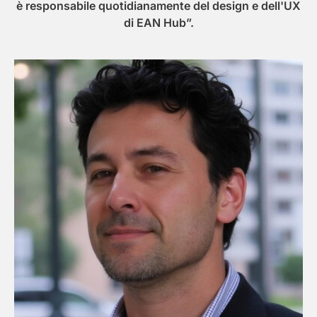
è responsabile quotidianamente del design e dell'UX
di EAN Hub”.