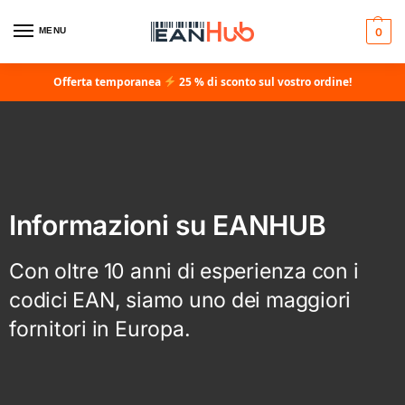
MENU
0
Offerta temporanea
25 % di sconto sul vostro ordine!
Informazioni su EANHUB
Con oltre 10 anni di esperienza con i
codici EAN, siamo uno dei maggiori
fornitori in Europa.