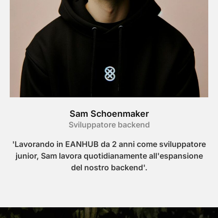
Sam Schoenmaker
Sviluppatore backend
'Lavorando in EANHUB da 2 anni come sviluppatore
junior, Sam lavora quotidianamente all'espansione
del nostro backend'.