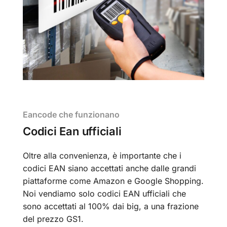
Eancode che funzionano
Codici Ean ufficiali
Oltre alla convenienza, è importante che i
codici EAN siano accettati anche dalle grandi
piattaforme come Amazon e Google Shopping.
Noi vendiamo solo codici EAN ufficiali che
sono accettati al 100% dai big, a una frazione
del prezzo GS1.