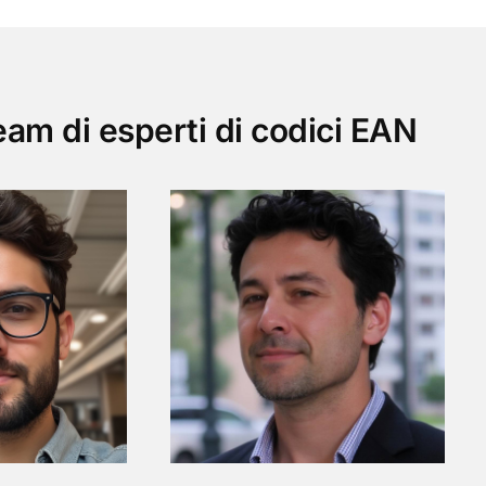
team di esperti di codici EAN