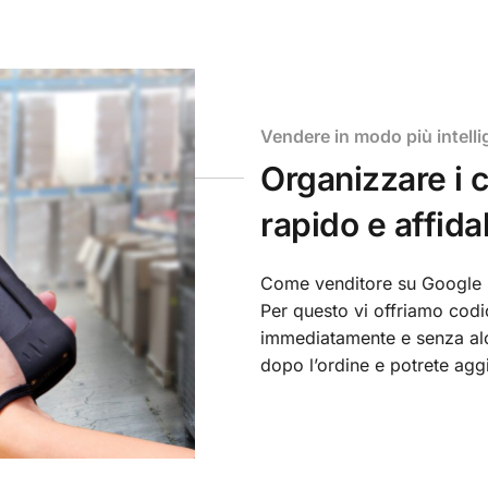
Vendere in modo più intelli
Organizzare i 
rapido e affida
Come venditore su Google 
Per questo vi offriamo codi
immediatamente e senza alc
dopo l’ordine e potrete aggi