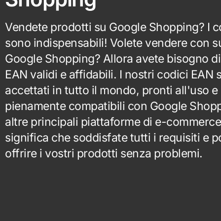
Vendete prodotti su Google Shopping? I c
sono indispensabili! Volete vendere con 
Google Shopping? Allora avete bisogno di
EAN validi e affidabili. I nostri codici EAN
accettati in tutto il mondo, pronti all'uso e
pienamente compatibili con Google Shopp
altre principali piattaforme di e-commerce
significa che soddisfate tutti i requisiti e p
offrire i vostri prodotti senza problemi.