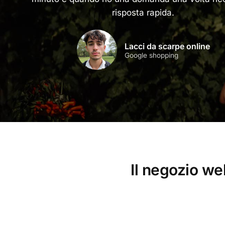
risposta rapida.
Lacci da scarpe online
Google shopping
Il negozio we