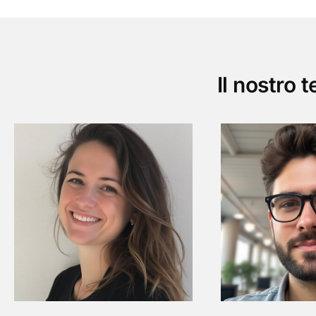
Il nostro 