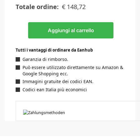
Totale ordine:
€
148,72
Aggiungi al carrello
Tutti i vantaggi di ordinare da Eanhub
Garanzia di rimborso.
Può essere utilizzato direttamente su Amazon &
Google Shopping ecc.
Immagini gratuite dei codici EAN.
Codici ean Italia più economici